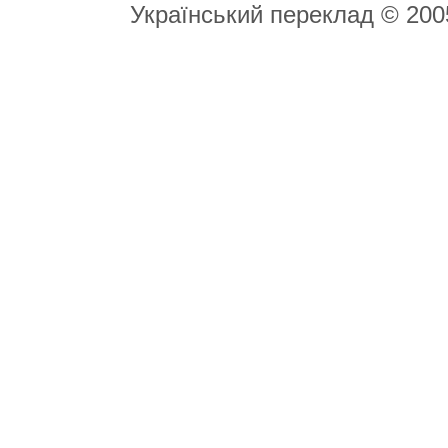
Український переклад © 20