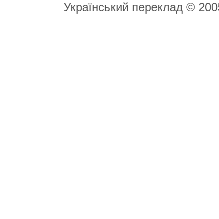
Український переклад © 20