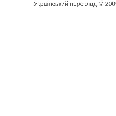
Український переклад © 20