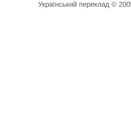
Український переклад © 20