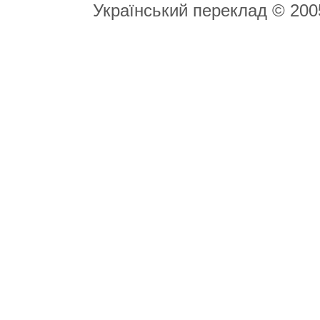
Український переклад © 20