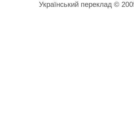
Український переклад © 20