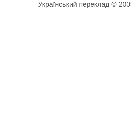
Український переклад © 20