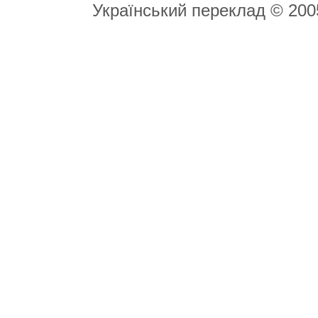
Український переклад © 20