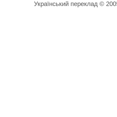
Український переклад © 20