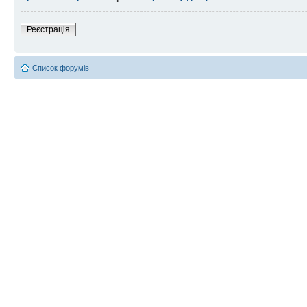
Реєстрація
Список форумів