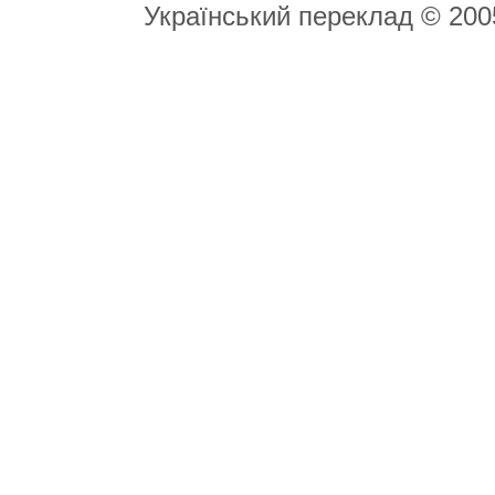
Український переклад © 20