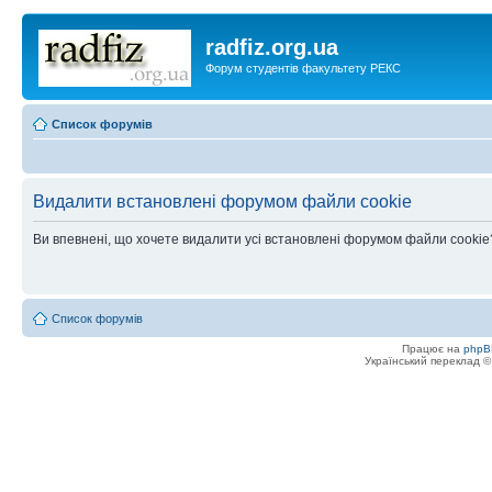
radfiz.org.ua
Форум студентів факультету РЕКС
Список форумів
Видалити встановлені форумом файли cookie
Ви впевнені, що хочете видалити усі встановлені форумом файли cookie
Список форумів
Працює на
phpB
Український переклад 