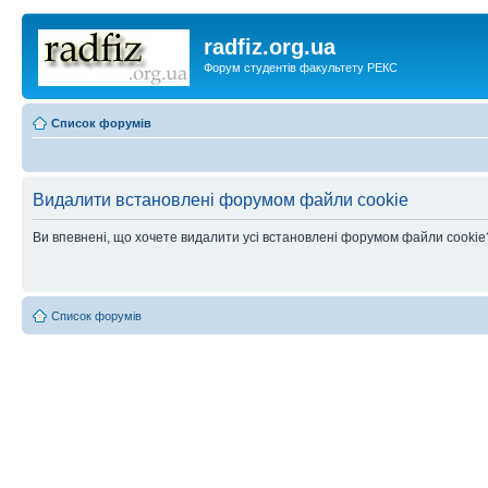
radfiz.org.ua
Форум студентів факультету РЕКС
Список форумів
Видалити встановлені форумом файли cookie
Ви впевнені, що хочете видалити усі встановлені форумом файли cookie
Список форумів