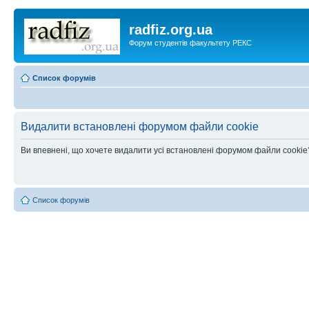
radfiz.org.ua
Форум студентів факультету РЕКС
Список форумів
Видалити встановлені форумом файли cookie
Ви впевнені, що хочете видалити усі встановлені форумом файли cookie
Список форумів