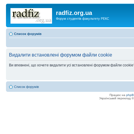
radfiz.org.ua
Форум студентів факультету РЕКС
Список форумів
Видалити встановлені форумом файли cookie
Ви впевнені, що хочете видалити усі встановлені форумом файли cookie
Список форумів
Працює на
phpB
Український переклад 