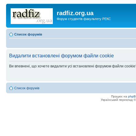
radfiz.org.ua
Форум студентів факультету РЕКС
Список форумів
Видалити встановлені форумом файли cookie
Ви впевнені, що хочете видалити усі встановлені форумом файли cookie
Список форумів
Працює на
phpB
Український переклад 