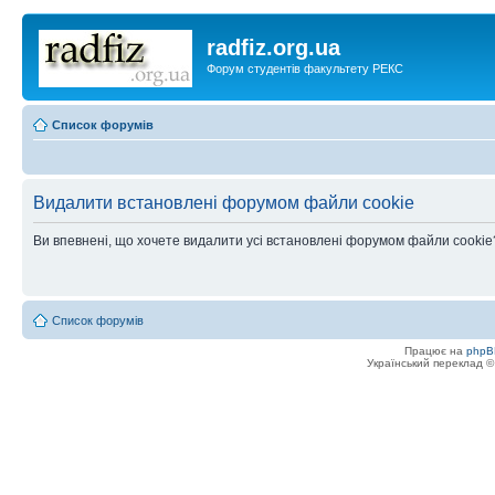
radfiz.org.ua
Форум студентів факультету РЕКС
Список форумів
Видалити встановлені форумом файли cookie
Ви впевнені, що хочете видалити усі встановлені форумом файли cookie
Список форумів
Працює на
phpB
Український переклад 