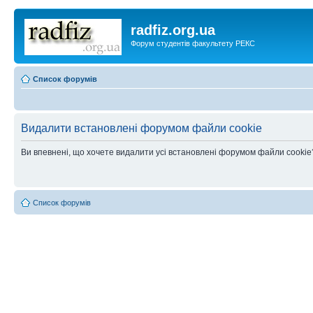
radfiz.org.ua
Форум студентів факультету РЕКС
Список форумів
Видалити встановлені форумом файли cookie
Ви впевнені, що хочете видалити усі встановлені форумом файли cookie
Список форумів