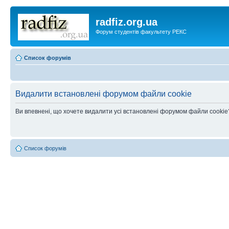
radfiz.org.ua
Форум студентів факультету РЕКС
Список форумів
Видалити встановлені форумом файли cookie
Ви впевнені, що хочете видалити усі встановлені форумом файли cookie
Список форумів