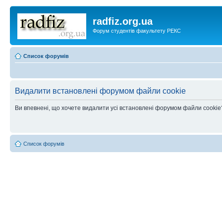
radfiz.org.ua
Форум студентів факультету РЕКС
Список форумів
Видалити встановлені форумом файли cookie
Ви впевнені, що хочете видалити усі встановлені форумом файли cookie
Список форумів