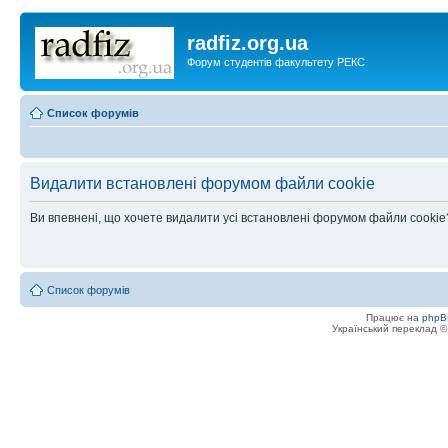
radfiz.org.ua
Форум студентів факультету РЕКС
Список форумів
Видалити встановлені форумом файли cookie
Ви впевнені, що хочете видалити усі встановлені форумом файли cookie
Список форумів
Працює на
phpB
Український переклад 