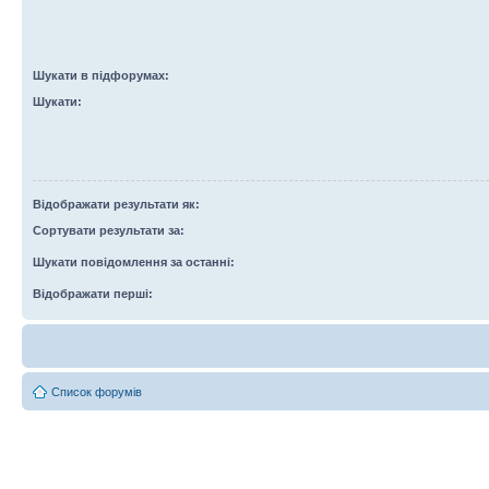
Шукати в підфорумах:
Шукати:
Відображати результати як:
Сортувати результати за:
Шукати повідомлення за останні:
Відображати перші:
Список форумів