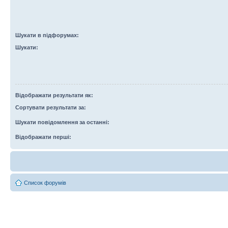
Шукати в підфорумах:
Шукати:
Відображати результати як:
Сортувати результати за:
Шукати повідомлення за останні:
Відображати перші:
Список форумів