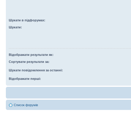
Шукати в підфорумах:
Шукати:
Відображати результати як:
Сортувати результати за:
Шукати повідомлення за останні:
Відображати перші:
Список форумів