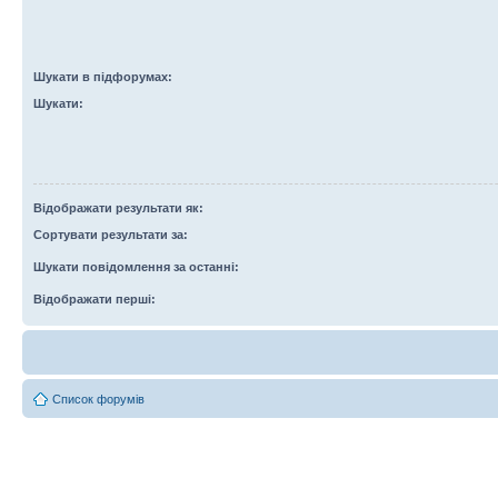
Шукати в підфорумах:
Шукати:
Відображати результати як:
Сортувати результати за:
Шукати повідомлення за останні:
Відображати перші:
Список форумів