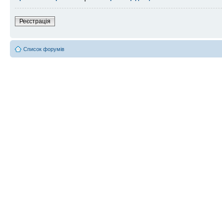
Реєстрація
Список форумів