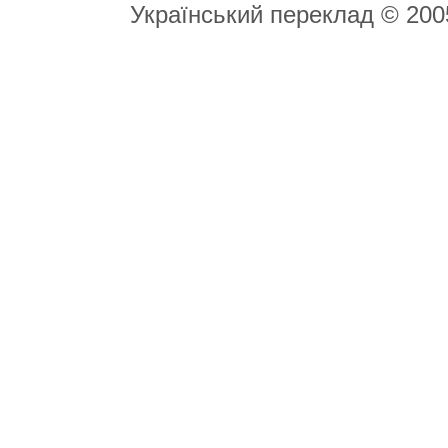
Український переклад © 20