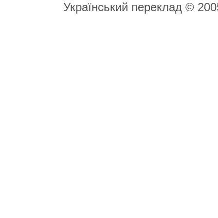
Український переклад © 20