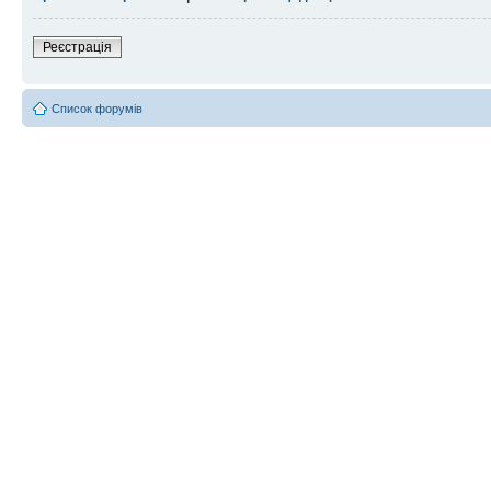
Реєстрація
Список форумів