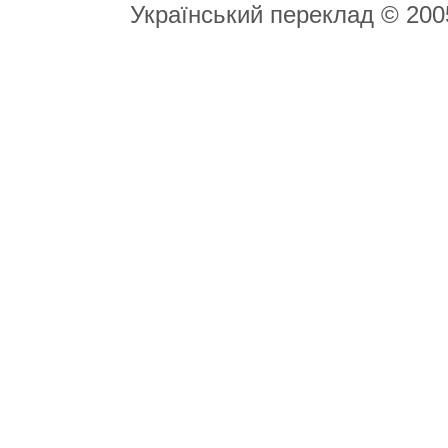
Український переклад © 20