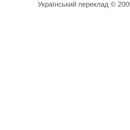
Український переклад © 20