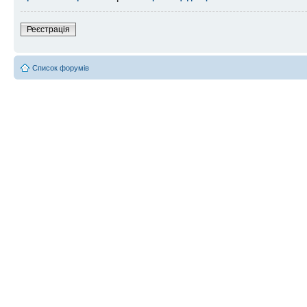
Реєстрація
Список форумів