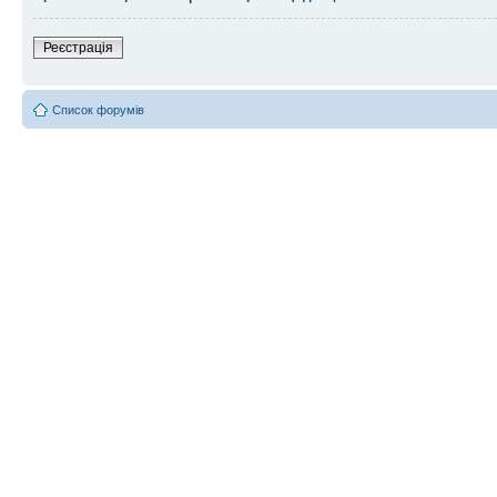
Реєстрація
Список форумів