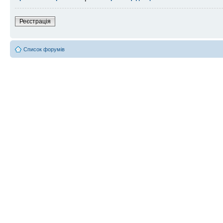
Реєстрація
Список форумів