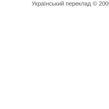
Український переклад © 20