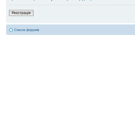
Реєстрація
Список форумів