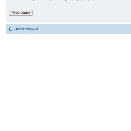
Реєстрація
Список форумів