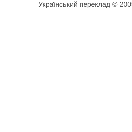
Український переклад © 20