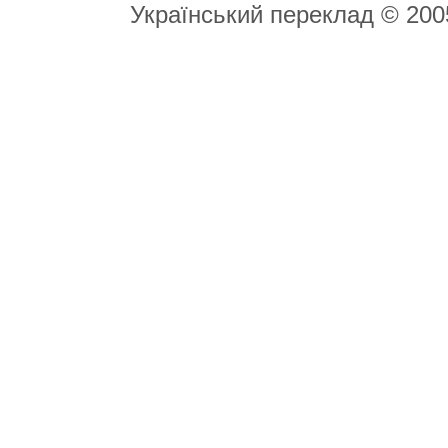
Український переклад © 20