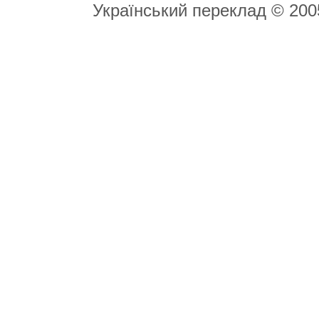
Український переклад © 20