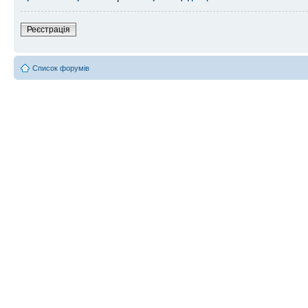
Реєстрація
Список форумів