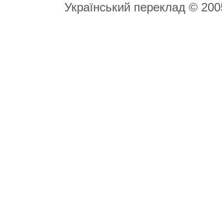
Український переклад © 20